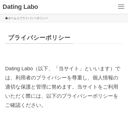
Dating Labo
ホーム
プライバシーポリシー
プライバシーポリシー
Dating Labo（以下、「当サイト」といいます）で
は、利用者のプライバシーを尊重し、個人情報の
適切な保護と管理に努めます。当サイトをご利用
いただく際には、以下のプライバシーポリシーを
ご確認ください。