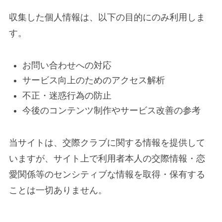
収集した個人情報は、以下の目的にのみ利用しま
す。
お問い合わせへの対応
サービス向上のためのアクセス解析
不正・迷惑行為の防止
今後のコンテンツ制作やサービス改善の参考
当サイトは、交際クラブに関する情報を提供して
いますが、サイト上で利用者本人の交際情報・恋
愛関係等のセンシティブな情報を取得・保有する
ことは一切ありません。