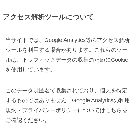
アクセス解析ツールについて
当サイトでは、Google Analytics等のアクセス解析
ツールを利用する場合があります。これらのツー
ルは、トラフィックデータの収集のためにCookie
を使用しています。
このデータは匿名で収集されており、個人を特定
するものではありません。Google Analyticsの利用
規約・プライバシーポリシーについてはこちらを
ご確認ください。