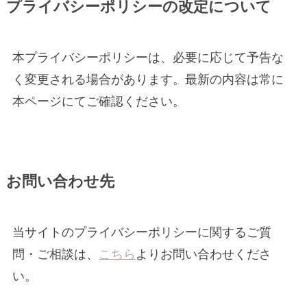
プライバシーポリシーの改定について
本プライバシーポリシーは、必要に応じて予告な
く変更される場合があります。最新の内容は常に
本ページにてご確認ください。
お問い合わせ先
当サイトのプライバシーポリシーに関するご質
問・ご相談は、
こちら
よりお問い合わせくださ
い。