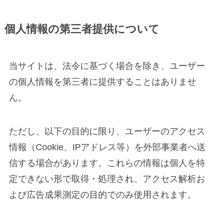
個人情報の第三者提供について
当サイトは、法令に基づく場合を除き、ユーザー
の個人情報を第三者に提供することはありませ
ん。
ただし、以下の目的に限り、ユーザーのアクセス
情報（Cookie、IPアドレス等）を外部事業者へ送
信する場合があります。これらの情報は個人を特
定できない形で取得・処理され、アクセス解析お
よび広告成果測定の目的でのみ使用されます。