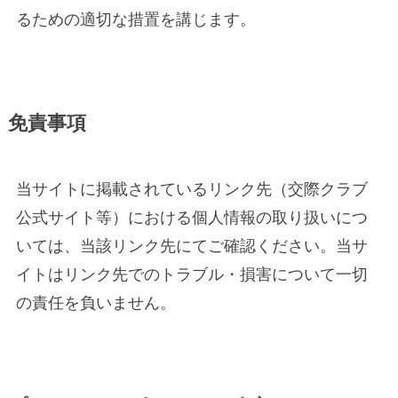
るための適切な措置を講じます。
免責事項
当サイトに掲載されているリンク先（交際クラブ
公式サイト等）における個人情報の取り扱いにつ
いては、当該リンク先にてご確認ください。当サ
イトはリンク先でのトラブル・損害について一切
の責任を負いません。