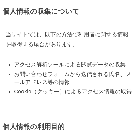
個人情報の収集について
当サイトでは、以下の方法で利用者に関する情報
を取得する場合があります。
アクセス解析ツールによる閲覧データの収集
お問い合わせフォームから送信される氏名、メ
ールアドレス等の情報
Cookie（クッキー）によるアクセス情報の取得
個人情報の利用目的