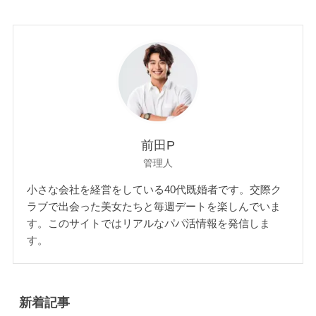
前田P
管理人
小さな会社を経営をしている40代既婚者です。交際ク
ラブで出会った美女たちと毎週デートを楽しんでいま
す。このサイトではリアルなパパ活情報を発信しま
す。
新着記事