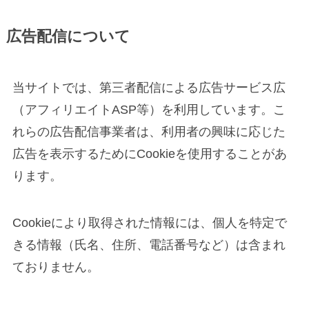
広告配信について
当サイトでは、第三者配信による広告サービス広
（アフィリエイトASP等）を利用しています。こ
れらの広告配信事業者は、利用者の興味に応じた
広告を表示するためにCookieを使用することがあ
ります。
Cookieにより取得された情報には、個人を特定で
きる情報（氏名、住所、電話番号など）は含まれ
ておりません。