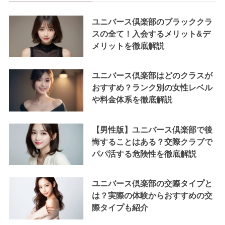
ユニバース倶楽部のブラッククラ
スの全て！入会するメリット&デ
メリットを徹底解説
ユニバース倶楽部はどのクラスが
おすすめ？ランク別の女性レベル
や料金体系を徹底解説
【男性版】ユニバース倶楽部で後
悔することはある？交際クラブで
パパ活する危険性を徹底解説
ユニバース倶楽部の交際タイプと
は？実際の体験からおすすめの交
際タイプも紹介