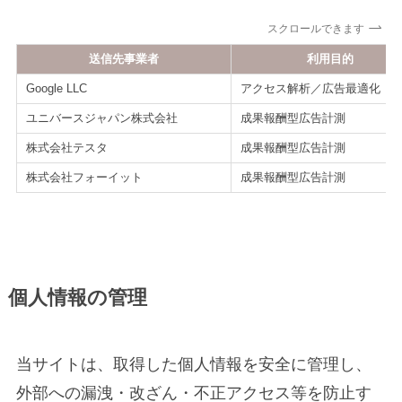
スクロールできます
送信先事業者
利用目的
Google LLC
アクセス解析／広告最適化
ユニバースジャパン株式会社
成果報酬型広告計測
株式会社テスタ
成果報酬型広告計測
株式会社フォーイット
成果報酬型広告計測
個人情報の管理
当サイトは、取得した個人情報を安全に管理し、
外部への漏洩・改ざん・不正アクセス等を防止す